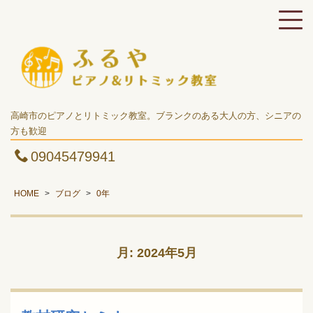
高崎市のピアノとリトミック教室。ブランクのある大人の方、シニアの
方も歓迎
09045479941
HOME
ブログ
0年
月:
2024年5月