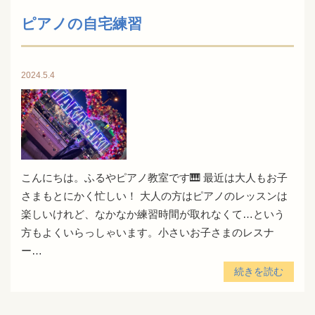
ピアノの自宅練習
2024.5.4
こんにちは。ふるやピアノ教室です🎹 最近は大人もお子
さまもとにかく忙しい！ 大人の方はピアノのレッスンは
楽しいけれど、なかなか練習時間が取れなくて…という
方もよくいらっしゃいます。小さいお子さまのレスナ
ー…
続きを読む