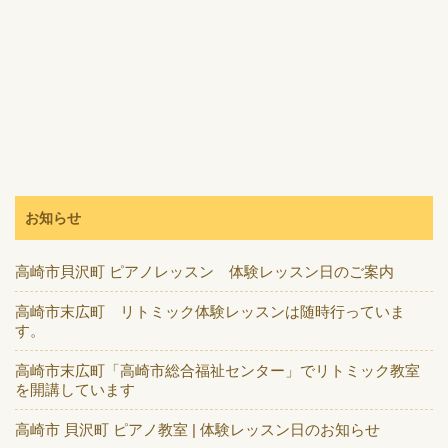
お知らせ
高崎市貝沢町 ピアノレッスン 体験レッスン日のご案内
高崎市末広町 リトミック体験レッスンは随時行っていま
す。
高崎市末広町「高崎市総合福祉センター」でリトミック教室
を開講しています
高崎市 貝沢町 ピアノ教室 | 体験レッスン日のお知らせ