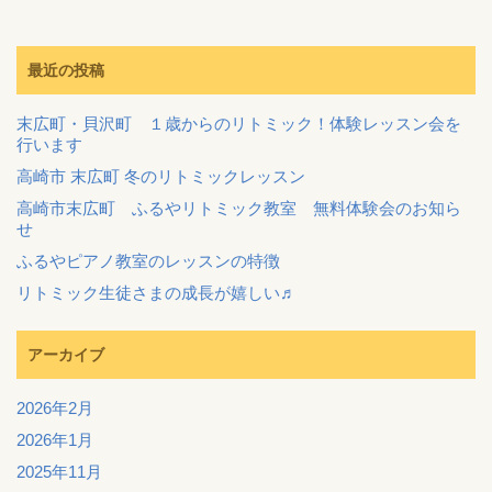
最近の投稿
末広町・貝沢町 １歳からのリトミック！体験レッスン会を
行います
高崎市 末広町 冬のリトミックレッスン
高崎市末広町 ふるやリトミック教室 無料体験会のお知ら
せ
ふるやピアノ教室のレッスンの特徴
リトミック生徒さまの成長が嬉しい♬
アーカイブ
2026年2月
2026年1月
2025年11月