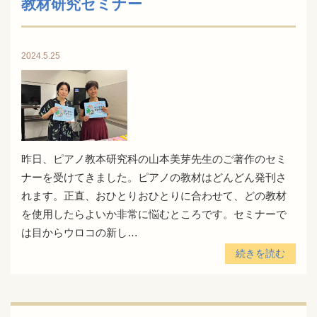
教材研究セミナー
2024.5.25
昨日、ピアノ教本研究科の山本美芽先生のご著作のセミ
ナーを受けてきました。ピアノの教材はどんどん発刊さ
れます。正直、おひとりおひとりに合わせて、どの教材
を使用したらよいか非常に悩むところです。セミナーで
は目からウロコの新し…
続きを読む