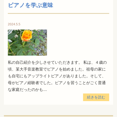
ピアノを学ぶ意味
2024.5.5
私の自己紹介を少しさせていただきます。 私は、４歳の
頃、某大手音楽教室でピアノを始めました。祖母の家に
も自宅にもアップライトピアノがありました。そして、
母がピアノ経験者でした。ピアノを習うことがごく普通
な家庭だったのかも…
続きを読む