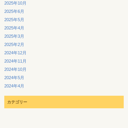
2025年10月
2025年6月
2025年5月
2025年4月
2025年3月
2025年2月
2024年12月
2024年11月
2024年10月
2024年5月
2024年4月
カテゴリー